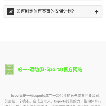
如何制定体育赛事的安保计划？
bsports
是一家
bsports
成立于2010年的领先体育产业公司，
总部位于宁德市。自成立以来，
bsports
始终致力于推动体育行