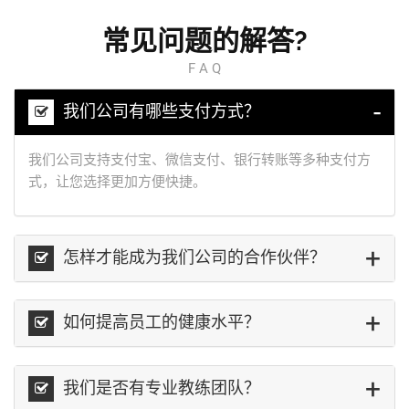
常见问题的解答?
F A Q
我们公司有哪些支付方式？
我们公司支持支付宝、微信支付、银行转账等多种支付方
式，让您选择更加方便快捷。
怎样才能成为我们公司的合作伙伴？
如何提高员工的健康水平？
我们是否有专业教练团队？