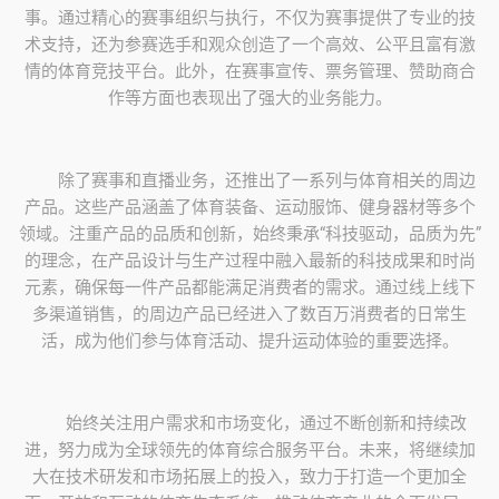
事。通过精心的赛事组织与执行，不仅为赛事提供了专业的技
术支持，还为参赛选手和观众创造了一个高效、公平且富有激
情的体育竞技平台。此外，在赛事宣传、票务管理、赞助商合
作等方面也表现出了强大的业务能力。
除了赛事和直播业务，还推出了一系列与体育相关的周边
产品。这些产品涵盖了体育装备、运动服饰、健身器材等多个
领域。注重产品的品质和创新，始终秉承“科技驱动，品质为先”
的理念，在产品设计与生产过程中融入最新的科技成果和时尚
元素，确保每一件产品都能满足消费者的需求。通过线上线下
多渠道销售，的周边产品已经进入了数百万消费者的日常生
活，成为他们参与体育活动、提升运动体验的重要选择。
始终关注用户需求和市场变化，通过不断创新和持续改
进，努力成为全球领先的体育综合服务平台。未来，将继续加
大在技术研发和市场拓展上的投入，致力于打造一个更加全