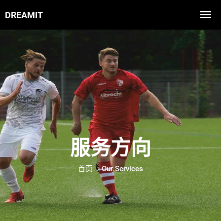
服务方向
首页
Our Services