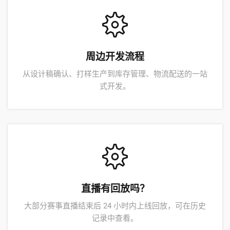
周边开发流程
从设计稿确认、打样生产到库存管理、物流配送的一站
式开发。
直播有回放吗？
大部分赛事直播结束后 24 小时内上线回放，可在历史
记录中查看。