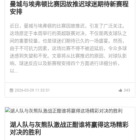
曼城与埃弗顿比赛因故推迟球迷期待新赛程
安排
近日，曼城与埃弗顿的比赛因故推迟，引发了广泛关注。
这场原定于本周举行的英超联赛对决，不仅是两支球队之
间的重要较量，也是球迷们期待已久的一场盛宴。然而，
由于不可抗力因素，这场比赛不得不被迫延后，令众多球
迷感到失望和不安。文章将从比赛推迟的原因、对球队影
响、球迷反应以及新赛程安排四个方面进行详细分析，
以...
2026-03-29 11:33:51
343
湖人队与灰熊队激战正酣谁将赢得这场精彩
对决的胜利