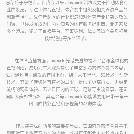
总部位于宁德市。自成立以来，
bsports
始终致力于推动体育行
业的发展，专注于体育直播、体育赛事组织及相关周边产品的
创新与推广。凭借着深厚的行业积淀和对体育产业趋势的敏锐
洞察，已经发展成为国内外知名的体育服务提供商，业务遍及
多个领域，涵盖了直播平台、赛事策划、体育周边产品及相关
技术服务等多个环节。
在体育直播方面，
bsports
凭借先进的技术平台和全球化的
直播网络，成功为广大观众提供了丰富多彩的体育赛事内容。
公司通过自主研发的直播平台，结合人工智能、5G技术等创新
技术，突破了传统体育直播的局限，提供了更高画质、更稳定
流畅的观看体验。无论是国内的篮球、足球等主流赛事，还是
国际大赛如世界杯、奥运会等，
bsports
都能够为用户带来第一
时间的精彩直播和多视角的观赛体验。
作为赛事组织领域的重要参与者，在国内外的体育赛事策
划和运营上也有着不凡的成绩。公司每年都会主办和承办多个