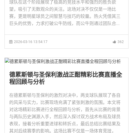
球队在这个阶段展现了极高的竞技水平和强烈的胜负欲
望，吸引了无数观众的关注。这场对决不仅仅是一场比
赛，更是明星球员之间智慧与技巧的较量。热火凭借其三
巨头的优势，力求打破公牛防线，而公牛则通过团队合...
2026-03-16 13:54:17
362
德累斯顿与圣保利激战正酣精彩比赛直播全
程回顾与分析
在德累斯顿与圣保利的激烈对决中，两支球队展现了各自
的风采与实力，比赛现场充满了紧张刺激的氛围。本文将
对这场精彩比赛进行全程回顾与分析，首先从比赛的背景
与两队历史渊源入手，然后深入探讨双方战术布局及球员
表现，接着分析重要进球和转折点，最后总结比赛结果及
其对后续赛季的影响。这场比赛不仅是一场体育竞技，